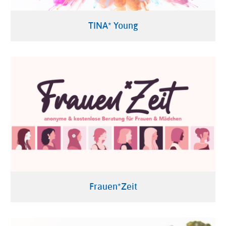
TINA* Young
Frauen*Zeit