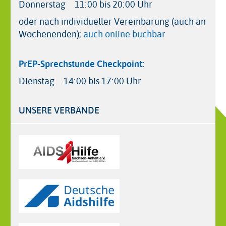
Donnerstag
11:00 bis 20:00 Uhr
oder nach individueller Vereinbarung (auch an
Wochenenden);
auch online buchbar
PrEP-Sprechstunde Checkpoint:
Dienstag
14:00 bis 17:00 Uhr
UNSERE VERBÄNDE
Logos