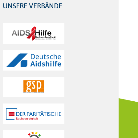
UNSERE VERBÄNDE
Logos