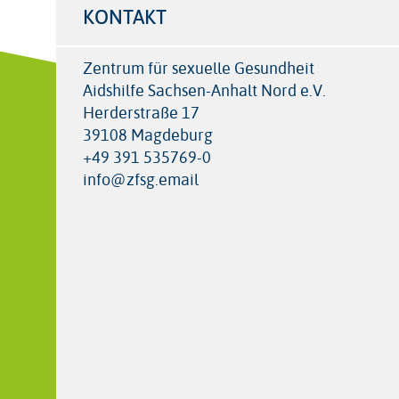
KONTAKT
Zentrum für sexuelle Gesundheit
Aidshilfe Sachsen-Anhalt Nord e.V.
Herderstraße 17
39108 Magdeburg
+49 391 535769-0
info@zfsg.email