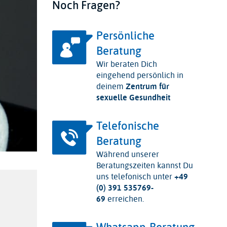
Noch Fragen?
Persönliche
Beratung
Wir beraten Dich
eingehend persönlich in
deinem
Zentrum für
sexuelle Gesundheit
Telefonische
Beratung
Während unserer
Beratungszeiten kannst Du
uns telefonisch unter
+49
(0) 391 535769-
69
erreichen.