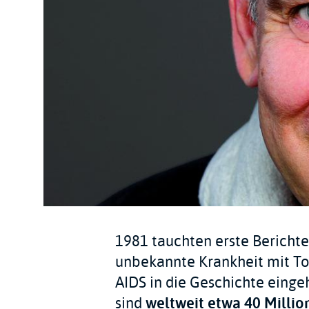
1981 tauchten erste Berichte
unbekannte Krankheit mit Tod
AIDS in die Geschichte eingeh
sind
weltweit etwa 40 Milli