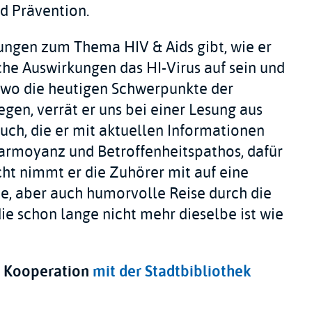
nd Prävention.
ungen zum Thema HIV & Aids gibt, wie er
che Auswirkungen das HI-Virus auf sein und
d wo die heutigen Schwerpunkte der
gen, verrät er uns bei einer Lesung aus
uch, die er mit aktuellen Informationen
Larmoyanz und Betroffenheitspathos, dafür
ht nimmt er die Zuhörer mit auf eine
, aber auch humorvolle Reise durch die
ie schon lange nicht mehr dieselbe ist wie
in Kooperation
mit der Stadtbibliothek