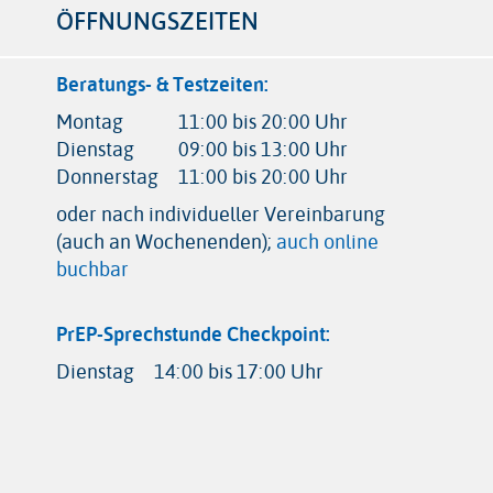
ÖFFNUNGSZEITEN
Beratungs- & Testzeiten:
Montag
11:00 bis 20:00 Uhr
Dienstag
09:00 bis 13:00 Uhr
Donnerstag
11:00 bis 20:00 Uhr
oder nach individueller Vereinbarung
(auch an Wochenenden);
auch online
buchbar
PrEP-Sprechstunde Checkpoint:
Dienstag
14:00 bis 17:00 Uhr