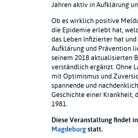
Jahren aktiv in Aufklärung u
Ob es wirklich positive Meld
die Epidemie erlebt hat, wel
das Leben Infizierter hat un
Aufklärung und Prävention lie
seinem 2018 aktualisierten B
verständlich ergänzt. Ohne 
mit Optimismus und Zuversic
spannende und nachdenkliche
Geschichte einer Krankheit, d
1981.
Diese Veranstaltung findet 
Magdeburg
statt.